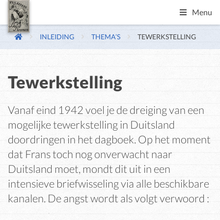
Menu
INLEIDING
THEMA’S
TEWERKSTELLING
Tewerkstelling
Vanaf eind 1942 voel je de dreiging van een
mogelijke tewerkstelling in Duitsland
doordringen in het dagboek. Op het moment
dat Frans toch nog onverwacht naar
Duitsland moet, mondt dit uit in een
intensieve briefwisseling via alle beschikbare
kanalen. De angst wordt als volgt verwoord :