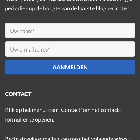
periodiek op de hoogte van de laatste blogberichten.
CONTACT
Klik op het menu-item ‘Contact’ om het contact-
formulier te openen.
Rechtstreeks e-mailen kan naar het volgende adres :