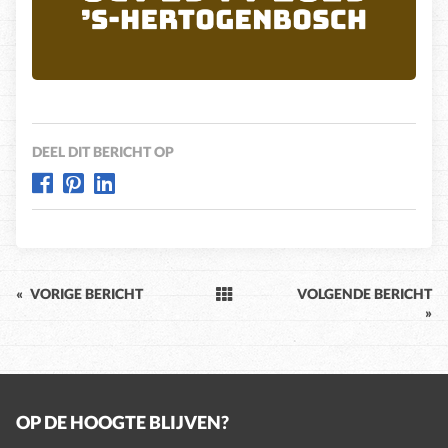
DEEL DIT BERICHT OP
«
VORIGE BERICHT
VOLGENDE BERICHT
»
OP DE HOOGTE BLIJVEN?