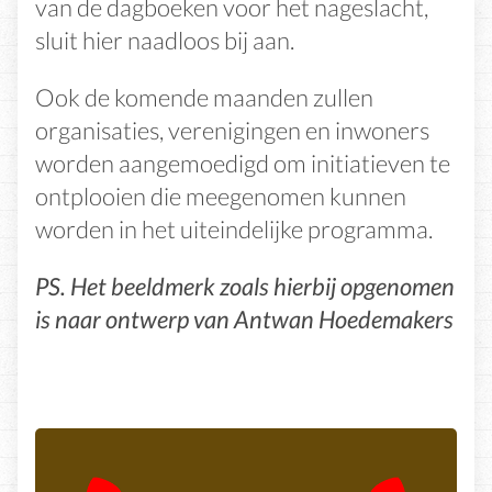
van de dagboeken voor het nageslacht,
sluit hier naadloos bij aan.
Ook de komende maanden zullen
organisaties, verenigingen en inwoners
worden aangemoedigd om initiatieven te
ontplooien die meegenomen kunnen
worden in het uiteindelijke programma.
PS. Het beeldmerk zoals hierbij opgenomen
is naar ontwerp van Antwan Hoedemakers