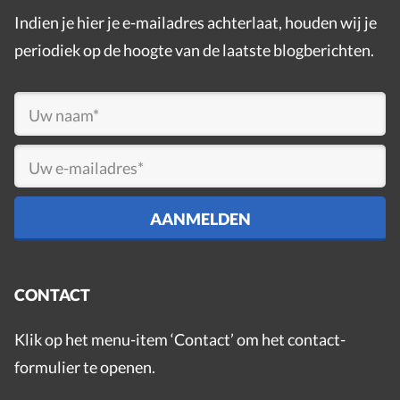
Indien je hier je e-mailadres achterlaat, houden wij je
periodiek op de hoogte van de laatste blogberichten.
CONTACT
Klik op het menu-item ‘Contact’ om het contact-
formulier te openen.