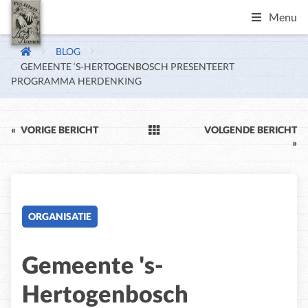
Menu
BLOG
GEMEENTE ‘S-HERTOGENBOSCH PRESENTEERT
PROGRAMMA HERDENKING
«
VORIGE BERICHT
VOLGENDE BERICHT
»
ORGANISATIE
Gemeente 's-
Hertogenbosch