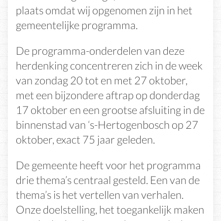
plaats omdat wij opgenomen zijn in het
gemeentelijke programma.
De programma-onderdelen van deze
herdenking concentreren zich in de week
van zondag 20 tot en met 27 oktober,
met een bijzondere aftrap op donderdag
17 oktober en een grootse afsluiting in de
binnenstad van ‘s-Hertogenbosch op 27
oktober, exact 75 jaar geleden.
De gemeente heeft voor het programma
drie thema’s centraal gesteld. Een van de
thema’s is het vertellen van verhalen.
Onze doelstelling, het toegankelijk maken