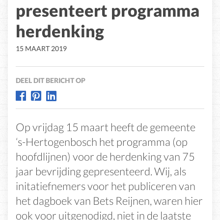
presenteert programma
herdenking
15 MAART 2019
DEEL DIT BERICHT OP
Op vrijdag 15 maart heeft de gemeente
‘s-Hertogenbosch het programma (op
hoofdlijnen) voor de herdenking van 75
jaar bevrijding gepresenteerd. Wij, als
initatiefnemers voor het publiceren van
het dagboek van Bets Reijnen, waren hier
ook voor uitgenodigd, niet in de laatste